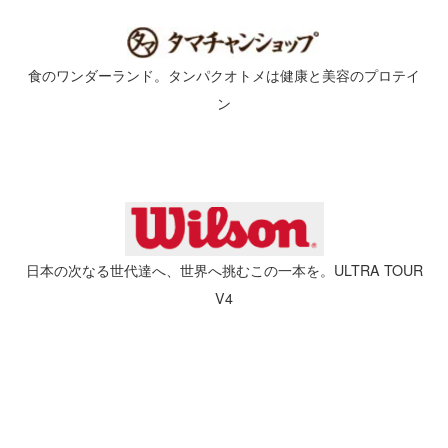
食のワンダーランド。タンパクオトメは健康と美容のプロテイ
ン
日本の次なる世代達へ、世界へ挑むこの一本を。ULTRA TOUR
V4