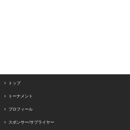
トップ
トーナメント
プロフィール
スポンサー/サプライヤー