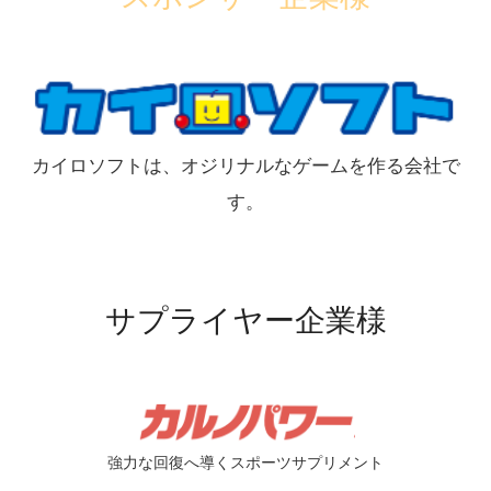
カイロソフトは、オジリナルなゲームを作る会社で
す。
サプライヤー企業様
強力な回復へ導くスポーツサプリメント